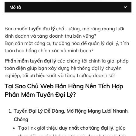
Mô tả
Bạn muốn
tuyển đại lý
chất lượng, mở rộng mạng lưới
kinh doanh và tăng doanh thu bền vững?
Bạn cần một công cụ tự động hóa để quản lý đại lý, tính
toán hoa hồng chính xác và minh bạch?
Phần mềm tuyển đại lý
của chúng tôi chính là giải pháp
toàn diện giúp bạn xây dựng hệ thống đại lý chuyên
nghiệp, tối ưu hiệu suất và tăng trưởng doanh số!
Tại Sao Chủ Web Bán Hàng Nên Tích Hợp
Phần Mềm Tuyển Đại Lý?
Tuyển Đại Lý Dễ Dàng, Mở Rộng Mạng Lưới Nhanh
Chóng
Tạo link giới thiệu
duy nhất cho từng đại lý
, giúp