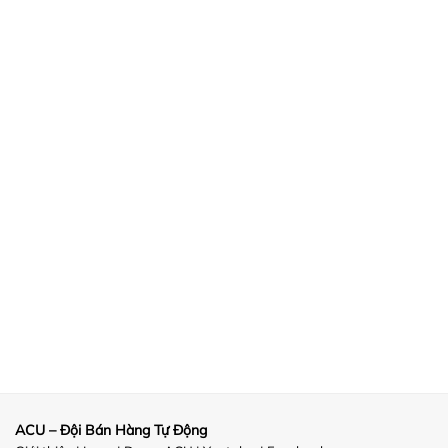
ACU – Đội Bán Hàng Tự Động