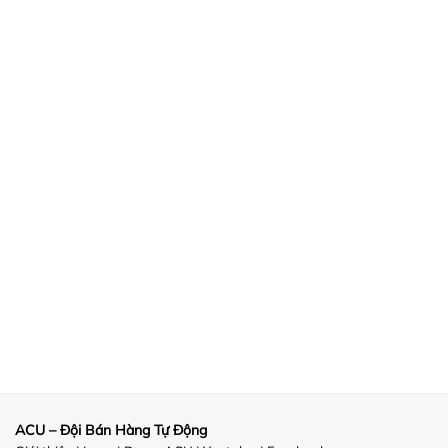
ACU – Đội Bán Hàng Tự Động