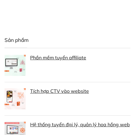
Sản phẩm
Phần mềm tuyển affiliate
Tích hợp CTV vào website
Hệ thống tuyển đại lý, quản lý hoa hồng web