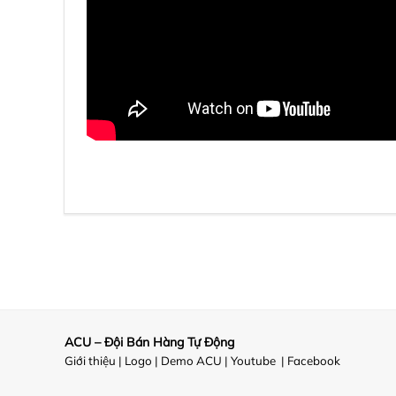
ACU – Đội Bán Hàng Tự Động
Giới thiệu
|
Logo
|
Demo ACU
|
Youtube
|
Facebook