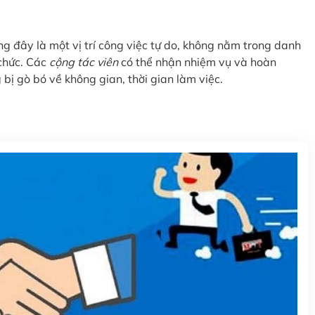
rằng đây là một vị trí công việc tự do, không nằm trong danh
 chức. Các
cộng tác viên
có thể nhận nhiệm vụ và hoàn
bị gò bó về không gian, thời gian làm việc.