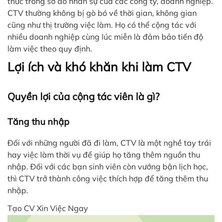
thức trong sơ đồ nhân sự của các công ty, doanh nghiệp.
CTV thường không bị gò bó về thời gian, không gian
cũng như thị trường việc làm. Họ có thể cộng tác với
nhiều doanh nghiệp cùng lúc miễn là đảm bảo tiến độ
làm việc theo quy định.
Lợi ích và khó khăn khi làm CTV
Quyền lợi của cộng tác viên là gì?
Tăng thu nhập
Đối với những người đã đi làm, CTV là một nghề tay trái
hay việc làm thời vụ để giúp họ tăng thêm nguồn thu
nhập. Đối với các bạn sinh viên còn vướng bận lịch học,
thì CTV trở thành công việc thích hợp để tăng thêm thu
nhập.
Tạo CV Xin Việc Ngay