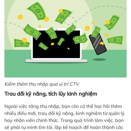
Kiếm thêm thu nhập qua vị trí CTV
Trau dồi kỹ năng, tích lũy kinh nghiệm
Ngoài việc tăng thu nhập, bạn còn có thể học hỏi thêm
nhiều điều mới, trau dồi kỹ năng, kinh nghiệm từ quản lý
hay nhân viên chính thức. Trong quá trình làm việc, bạn
sẽ phải tự mình tìm tòi, lập kế hoạch để hoàn thành các