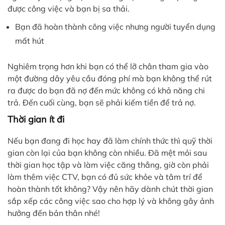
được công việc và bạn bị sa thải.
Bạn đã hoàn thành công việc nhưng người tuyển dụng
mất hút
Nghiêm trọng hơn khi bạn có thể lỡ chân tham gia vào
một đường dây yêu cầu đóng phí mà bạn không thể rút
ra được do bạn đã nợ đến mức không có khả năng chi
trả. Đến cuối cùng, bạn sẽ phải kiếm tiền để trả nợ.
Thời gian ít đi
Nếu bạn đang đi học hay đã làm chính thức thì quỹ thời
gian còn lại của bạn không còn nhiều. Đã mệt mỏi sau
thời gian học tập và làm việc căng thẳng, giờ còn phải
làm thêm việc CTV, bạn có đủ sức khỏe và tâm trí để
hoàn thành tốt không? Vậy nên hãy dành chút thời gian
sắp xếp các công việc sao cho hợp lý và không gây ảnh
hưởng đến bản thân nhé!