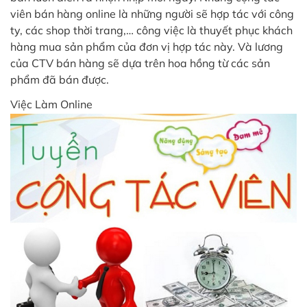
viên bán hàng online là những người sẽ hợp tác với công
ty, các shop thời trang,… công việc là thuyết phục khách
hàng mua sản phẩm của đơn vị hợp tác này. Và lương
của CTV bán hàng sẽ dựa trên hoa hồng từ các sản
phẩm đã bán được.
Việc Làm Online