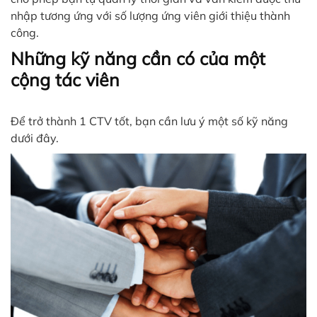
nhập tương ứng với số lượng ứng viên giới thiệu thành
công.
Những kỹ năng cần có của một
cộng tác viên
Để trở thành 1 CTV tốt, bạn cần lưu ý một số kỹ năng
dưới đây.