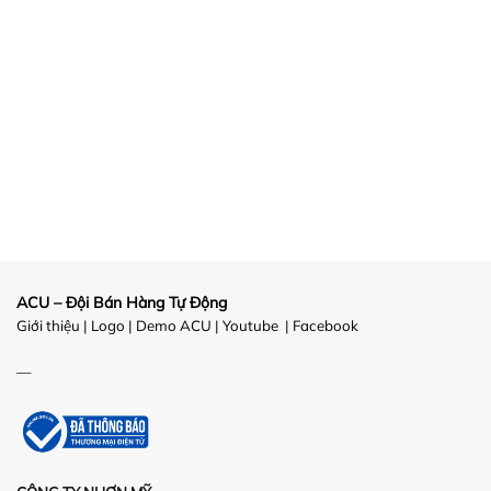
ACU – Đội Bán Hàng Tự Động
Giới thiệu
|
Logo
|
Demo ACU
|
Youtube
|
Facebook
—