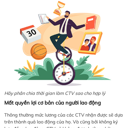
Hãy phân chia thời gian làm CTV sao cho hợp lý
Mất quyền lợi cơ bản của người lao động
Thông thường mức lương của các CTV nhận được sẽ dựa
trên thành quả lao động của họ. Và cũng bởi không ký