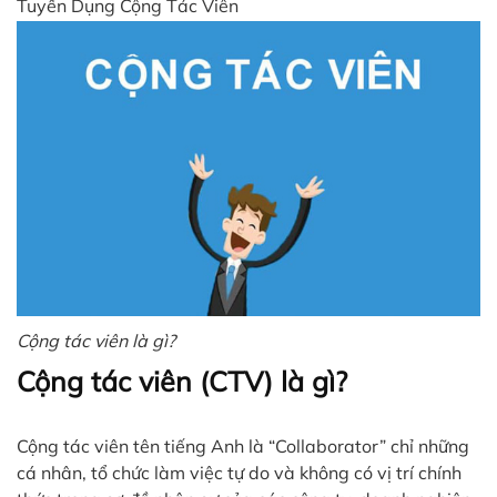
Tuyển Dụng Cộng Tác Viên
Cộng tác viên là gì?
Cộng tác viên (CTV) là gì?
Cộng tác viên tên tiếng Anh là “Collaborator” chỉ những
cá nhân, tổ chức làm việc tự do và không có vị trí chính