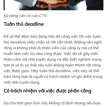
Kỹ năng cần có của CTV
Tuân thủ deadline
Để có thể đảm bảo đúng tiến độ công việc thì việc tuân
thủ deadline chắc chắn sẽ rất cần thiết. Không nên nghĩ
rằng vì không phải là nhân viên của công ty mà có thể
muốn làm việc lúc nào cũng được. Việc đó sẽ gây mất
thiện cảm với nhà tuyển dụng và đặc biệt nghiêm trọng
hơn là sẽ bị sa thải nếu luôn không hoàn thành tốt công
việc được giao. Hãy tuân thủ deadline, việc này sẽ thể
hiện rằng bạn là người có trách nhiệm và ghi điểm trong
mắt nhà tuyển dụng.
Có trách nhiệm với việc được phân công
Dù cho thời gian làm việc không cố định nhưng nếu bạn