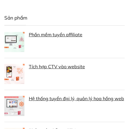
Sản phẩm
Phần mềm tuyển affiliate
Tích hợp CTV vào website
Hệ thống tuyển đại lý, quản lý hoa hồng web